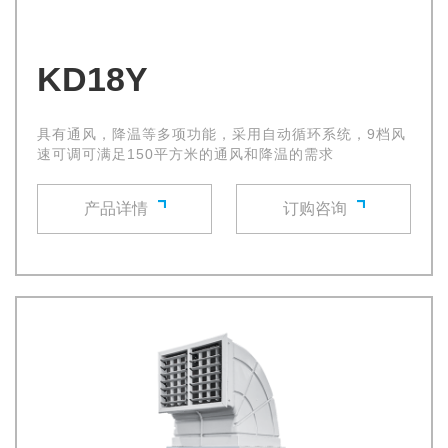
KD18Y
具有通风，降温等多项功能，采用自动循环系统，9档风
速可调可满足150平方米的通风和降温的需求
产品详情
订购咨询