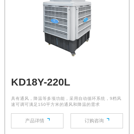
KD18Y-220L
具有通风，降温等多项功能，采用自动循环系统，9档风
速可调可满足150平方米的通风和降温的需求
产品详情
订购咨询