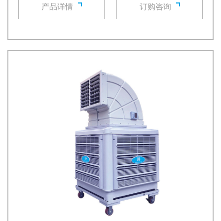
产品详情
订购咨询