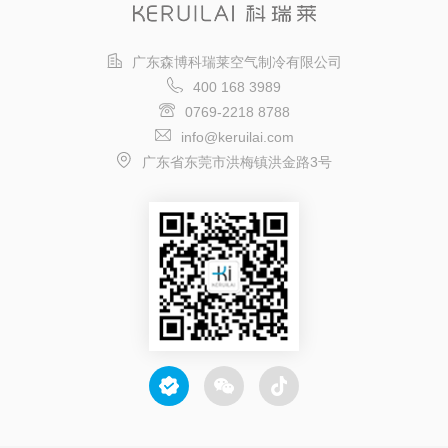
广东森博科瑞莱空气制冷有限公司
400 168 3989
0769-2218 8788
info@keruilai.com
广东省东莞市洪梅镇洪金路3号