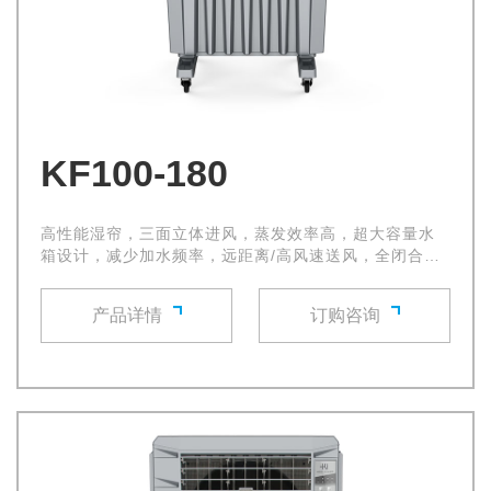
KF100-180
高性能湿帘，三面立体进风，蒸发效率高，超大容量水
箱设计，减少加水频率，远距离/高风速送风，全闭合百
叶，防止杂物进入
产品详情
订购咨询