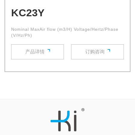
KC23Y
Nominal MaxAir flow (m3/H) Voltage/Hertz/Phase
(V/Hz/Ph)
产品详情
订购咨询