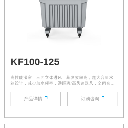
KF100-125
高性能湿帘，三面立体进风，蒸发效率高，超大容量水
箱设计，减少加水频率，远距离/高风速送风，全闭合百
叶，防止杂物进入
产品详情
订购咨询