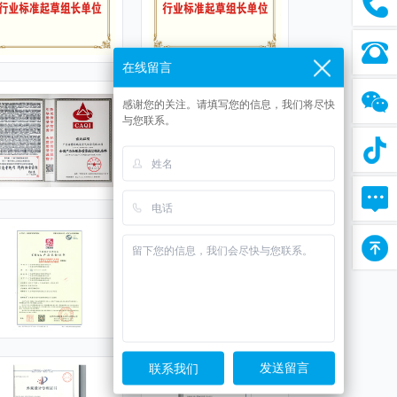
在线留言
感谢您的关注。请填写您的信息，我们将尽快
与您联系。
联系我们