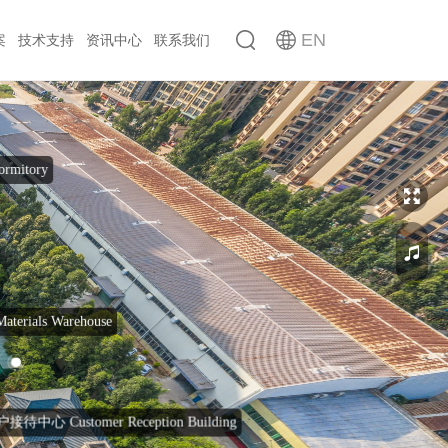
EN
案
技术支持
资讯中心
联系我们