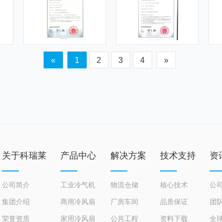
«
1
2
3
4
»
关于科瑞莱
产品中心
解决方案
技术支持
资
公司简介
工业冷气机
物流仓储
核心技术
公
集团介绍
商用冷风扇
厂房车间
品质保证
团
荣誉资质
家用冷风扇
公共工程
资料下载
全