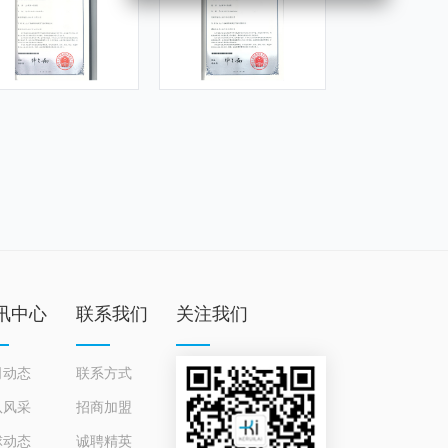
讯中心
联系我们
关注我们
司动态
联系方式
队风采
招商加盟
球动态
诚聘精英