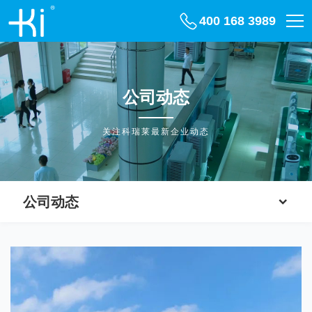
400 168 3989
公司动态
关注科瑞莱最新企业动态
公司动态