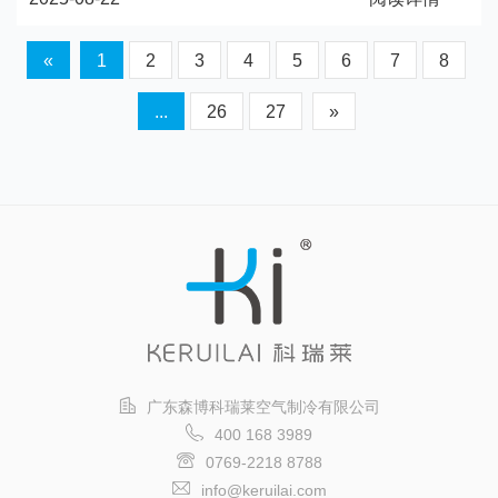
约仪式。
«
1
2
3
4
5
6
7
8
...
26
27
»
广东森博科瑞莱空气制冷有限公司
400 168 3989
0769-2218 8788
info@keruilai.com