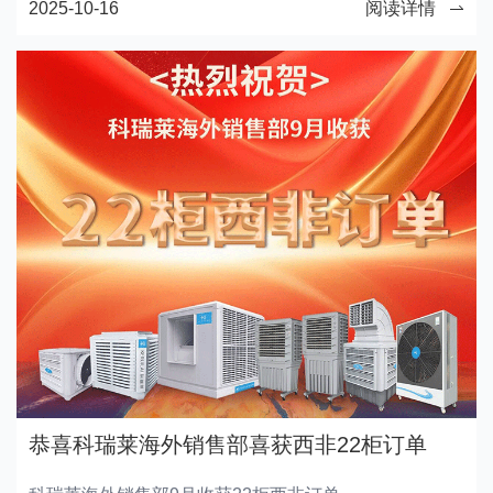
2025-10-16
阅读详情
恭喜科瑞莱海外销售部喜获西非22柜订单