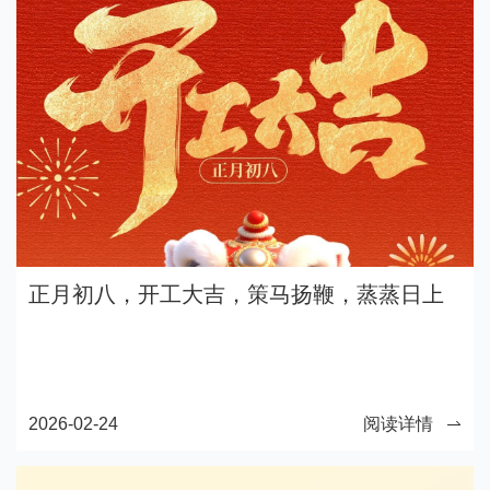
正月初八，开工大吉，策马扬鞭，蒸蒸日上
2026-02-24
阅读详情