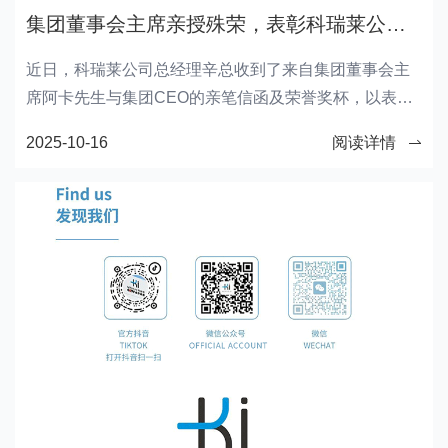
集团董事会主席亲授殊荣，表彰科瑞莱公司总经理辛总卓越领导力
近日，科瑞莱公司总经理辛总收到了来自集团董事会主
席阿卡先生与集团CEO的亲笔信函及荣誉奖杯，以表彰
其卓越的领导才能、前瞻性的战略眼光、高效的执行力
2025-10-16
阅读详情
以及对科瑞莱公司商业成功的重大贡献。