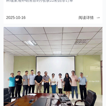
科瑞莱海外销售部9月收获22柜西非订单
2025-10-16
阅读详情