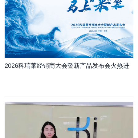
2026科瑞莱经销商大会暨新产品发布会火热进
行中