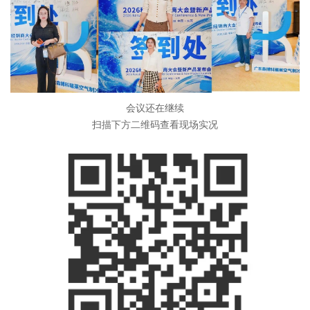
会议还在继续
扫描下方二维码查看现场实况