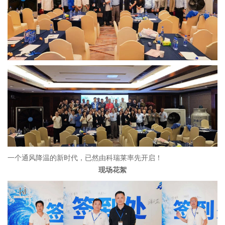
一个通风降温的新时代，已然由科瑞莱率先开启！
现场花絮