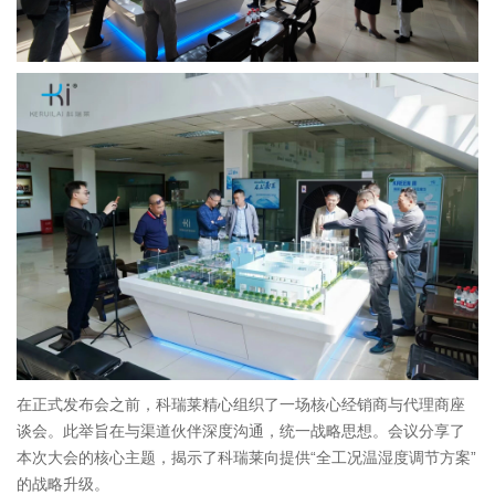
在正式发布会之前，科瑞莱精心组织了一场核心经销商与代理商座
谈会。此举旨在与渠道伙伴深度沟通，统一战略思想。会议分享了
本次大会的核心主题，揭示了科瑞莱向提供“全工况温湿度调节方案”
的战略升级。