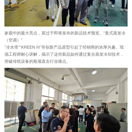
参观中的最大亮点，莫过于即将发布的新品技术预览。“复式蒸发冷
（空调）”
“冷水塔”“KREEN III”等创新产品原型引起了经销商的浓厚兴趣。现
场工程师耐心讲解，揭示了这些新品如何通过复合蒸发冷却技术，
突破传统设备的瓶颈直击行业痛点。