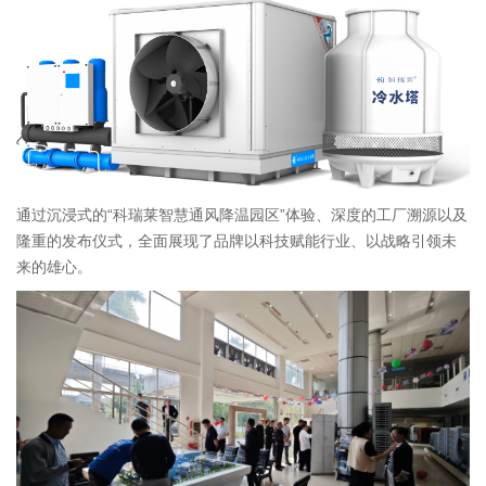
通过沉浸式的“科瑞莱智慧通风降温园区”体验、深度的工厂溯源以及
隆重的发布仪式，全面展现了品牌以科技赋能行业、以战略引领未
来的雄心。