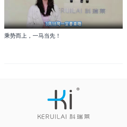
乘势而上，一马当先！