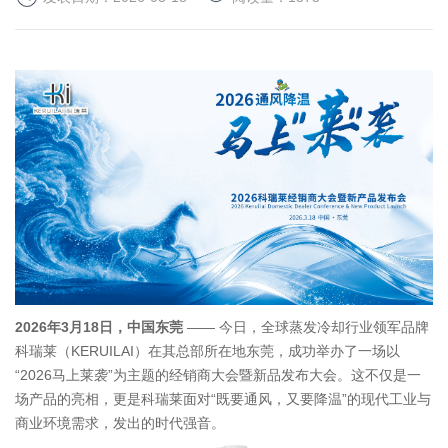
2026年3月18日，中国东莞
—— 今日，全球蒸发冷却行业领军品牌
科瑞莱（KERUILAI）在其总部所在地东莞，成功举办了一场以
“2026马上莱袭”为主题的经销商大会暨新品发布大会。这不仅是一
场产品的亮相，更是科瑞莱面对“既要通风，又要降温”的现代工业与
商业环境需求，发出的时代强音。