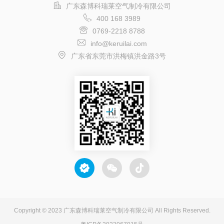
广东森博科瑞莱空气制冷有限公司
400 168 3989
0769-2218 8788
info@keruilai.com
广东省东莞市洪梅镇洪金路3号
Copyright © 2023 广东森博科瑞莱空气制冷有限公司 All Rights Reserved.