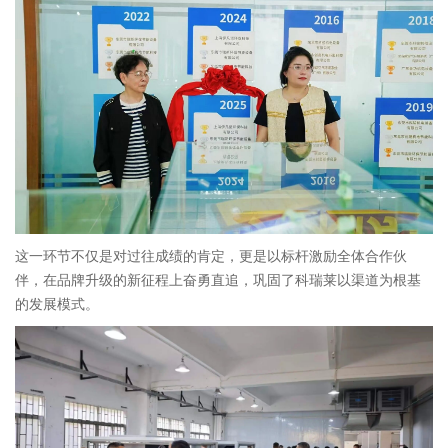
这一环节不仅是对过往成绩的肯定，更是以标杆激励全体合作伙
伴，在品牌升级的新征程上奋勇直追，巩固了科瑞莱以渠道为根基
的发展模式。