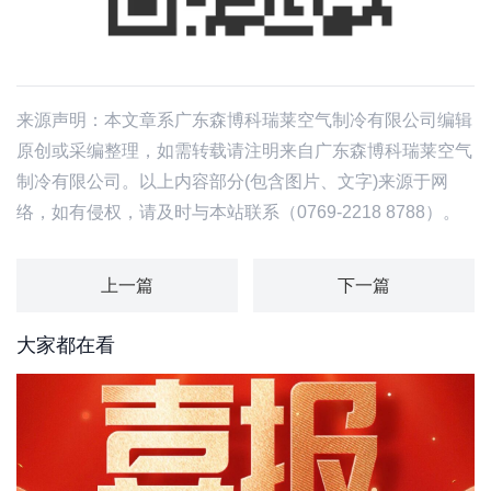
来源声明：本文章系广东森博科瑞莱空气制冷有限公司编辑
原创或采编整理，如需转载请注明来自广东森博科瑞莱空气
制冷有限公司。以上内容部分(包含图片、文字)来源于网
络，如有侵权，请及时与本站联系（0769-2218 8788）。
上一篇
下一篇
大家都在看