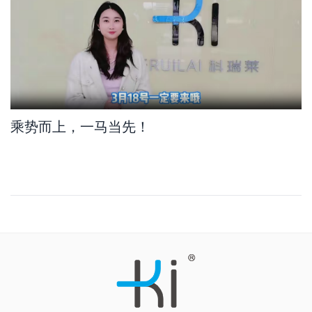
乘势而上，一马当先！