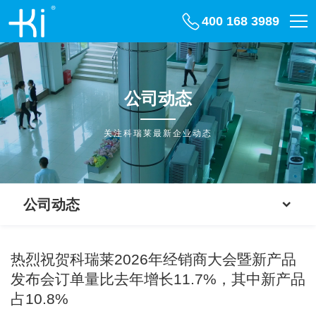
400 168 3989
公司动态
关注科瑞莱最新企业动态
公司动态
热烈祝贺科瑞莱2026年经销商大会暨新产品
发布会订单量比去年增长11.7%，其中新产品
占10.8%