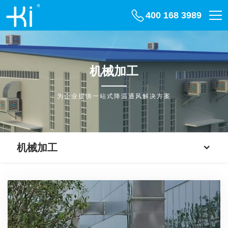
400 168 3989
机械加工
为企业提供一站式降温通风解决方案
机械加工