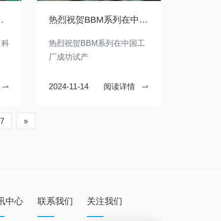
08台KD18B，不断创造行业奇迹！
热烈祝贺BBM系列在中国工厂成功试产
！科
热烈祝贺BBM系列在中国工
厂成功试产
2024-11-14
阅读详情
7
»
讯中心
联系我们
关注我们