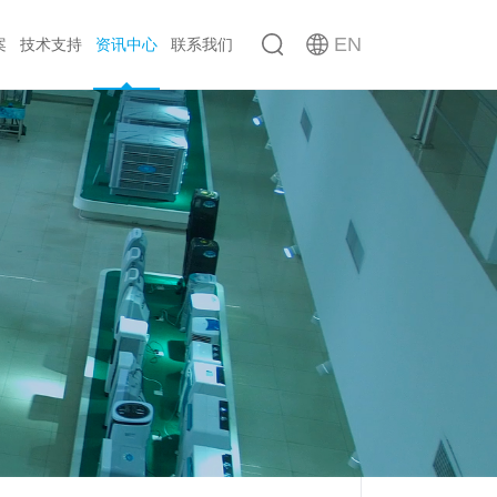
EN
案
技术支持
资讯中心
联系我们