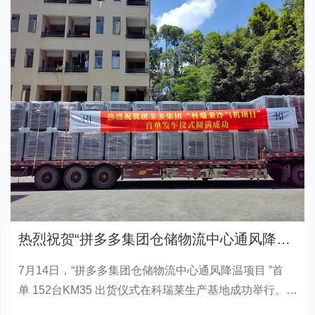
热烈祝贺“拼多多集团仓储物流中心通风降温项目”首单发车仪式圆满成功
7月14日，“拼多多集团仓储物流中心通风降温项目 ”首
单 152台KM35 出货仪式在科瑞莱生产基地成功举行。本
项目6月14号投标，距离首单出货仅仅一个月为拼多多集