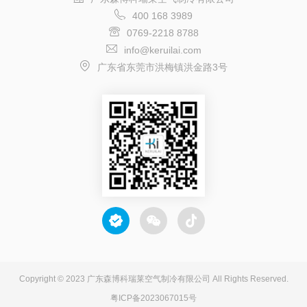
400 168 3989
0769-2218 8788
info@keruilai.com
广东省东莞市洪梅镇洪金路3号
Copyright © 2023 广东森博科瑞莱空气制冷有限公司 All Rights Reserved.
粤ICP备2023067015号