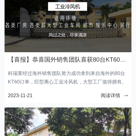
【喜报】恭喜国外销售团队喜获80台KT60订单
科瑞莱经过海外销售团队努力成功拿到来自海外的80台
KT60订单，巨型离心工业冷风机，大型工厂值得拥有。
2023-11-21
阅读详情