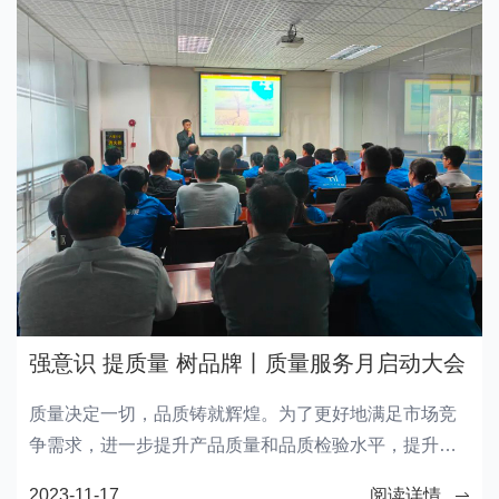
强意识 提质量 树品牌丨质量服务月启动大会
质量决定一切，品质铸就辉煌。为了更好地满足市场竞
争需求，进一步提升产品质量和品质检验水平，提升公
司品牌竞争力、实现公司质量更上一层楼。
2023-11-17
阅读详情