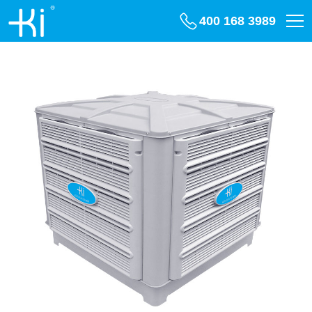
400 168 3989