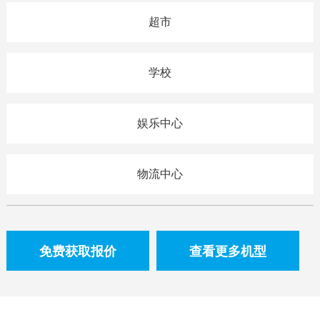
超市
学校
娱乐中心
物流中心
免费获取报价
查看更多机型