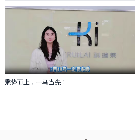
乘势而上，一马当先！