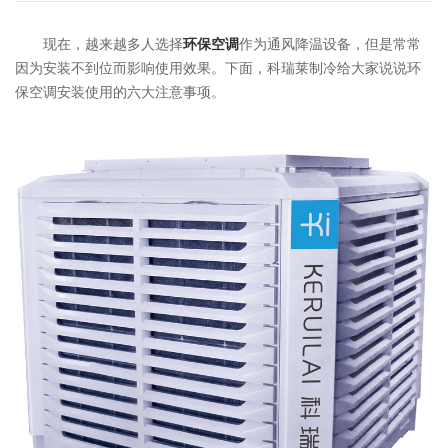
现在，越来越多人选择
环保空调
作为通风降温设备，但是常常
因为安装不到位而影响使用效果。下面，科瑞莱制冷给大家说说环
保空调安装使用的六大注意事项。