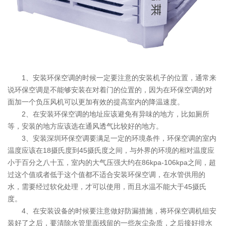
1、安装环保空调的时候一定要注意的安装机子的位置，通常来
说环保空调是不能够安装在对着门的位置的，因为在环保空调的对
面加一个负压风机可以更加有效的提高室内的降温速度。
2、在安装环保空调的地址应该避免有异味的地方，比如厕所
等，安装的地方应该选在通风透气比较好的地方。
3、安装深圳环保空调要满足一定的环境条件，环保空调的室内
温度应该在18摄氏度到45摄氏度之间，与外界的环境的相对温度应
小于百分之八十五，室内的大气压强大约在86kpa-106kpa之间，超
过这个值或者低于这个值都不适合安装环保空调，在水管供用的
水，需要经过软化处理，才可以使用，而且水温不能大于45摄氏
度。
4、在安装设备的时候要注意做好防漏措施，将环保空调机组安
装好了之后，要清除水管里面残留的一些灰尘杂质，之后接好排水