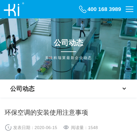
400 168 3989
公司动态
关注科瑞莱最新企业动态
公司动态
环保空调的安装使用注意事项
发表日期：2020-06-15
阅读量：
1548