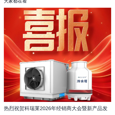
大家都在看
热烈祝贺科瑞莱2026年经销商大会暨新产品发