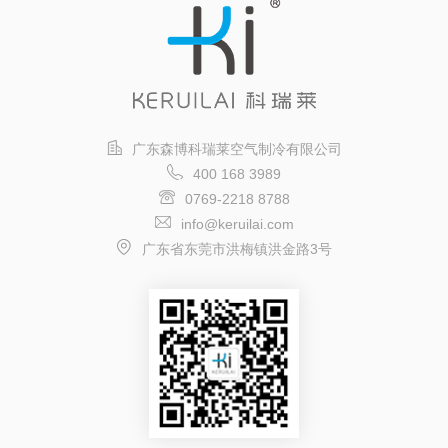
广东森博科瑞莱空气制冷有限公司
400 168 3989
0769-2218 8788
info@keruilai.com
广东省东莞市洪梅镇洪金路3号