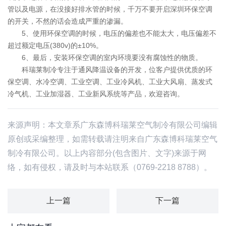
管以及电源，在没接好排水管的时候，千万不要开启深圳环保空调
的开关，不然的话会造成严重的渗漏。
5、使用环保空调的时候，电压的偏差也不能太大，电压偏差不
超过额定电压(380v)的±10%。
6、最后，安装环保空调的室内环境要没有腐蚀性的物质。
科瑞莱制冷专注于通风降温设备的开发，位客户提供优质的环
保空调、水冷空调、工业空调、工业冷风机、工业大风扇、蒸发式
冷气机、工业加湿器、工业新风系统等产品，欢迎咨询。
来源声明：本文章系广东森博科瑞莱空气制冷有限公司编辑
原创或采编整理，如需转载请注明来自广东森博科瑞莱空气
制冷有限公司。以上内容部分(包含图片、文字)来源于网
络，如有侵权，请及时与本站联系（0769-2218 8788）。
上一篇
下一篇