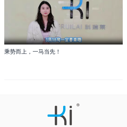
乘势而上，一马当先！