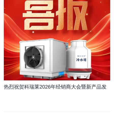
热烈祝贺科瑞莱2026年经销商大会暨新产品发
布会订单量比去年增长11.7%，其中新产品占
10.8%