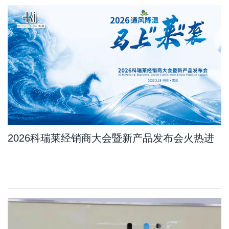
2026科瑞莱经销商大会暨新产品发布会火热进
行中