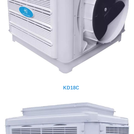
KD18C