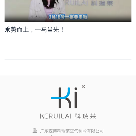
乘势而上，一马当先！
广东森博科瑞莱空气制冷有限公司