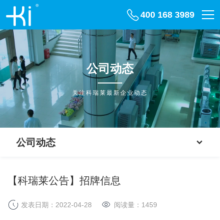
400 168 3989
公司动态
关注科瑞莱最新企业动态
公司动态
【科瑞莱公告】招牌信息
发表日期：2022-04-28
阅读量：
1459