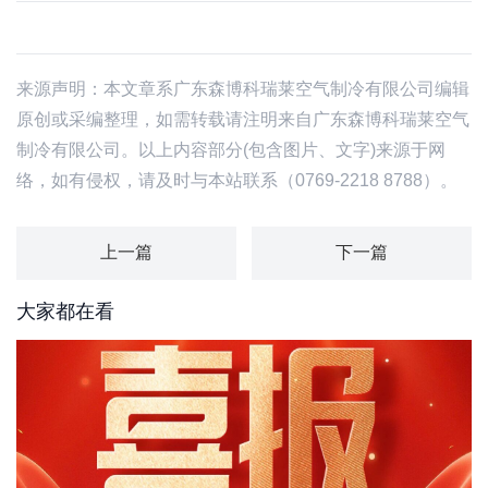
来源声明：本文章系广东森博科瑞莱空气制冷有限公司编辑
原创或采编整理，如需转载请注明来自广东森博科瑞莱空气
制冷有限公司。以上内容部分(包含图片、文字)来源于网
络，如有侵权，请及时与本站联系（0769-2218 8788）。
上一篇
下一篇
大家都在看