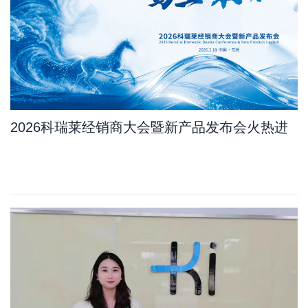
2026科瑞莱经销商大会暨新产品发布会火热进
行中