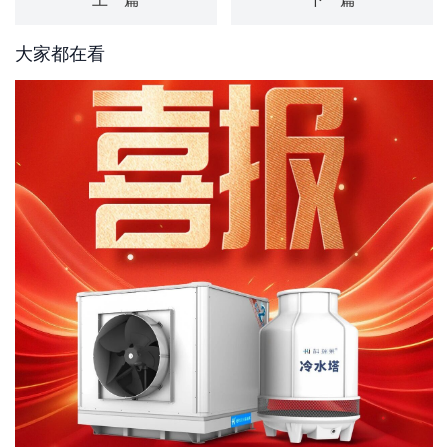
大家都在看