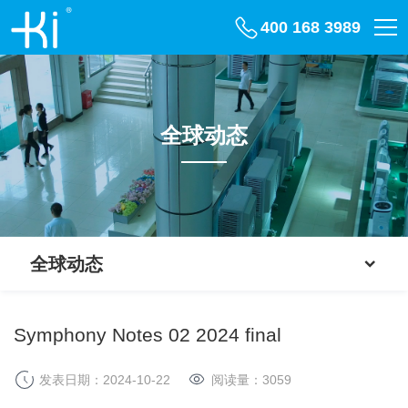
400 168 3989
全球动态
全球动态
Symphony Notes 02 2024 final
发表日期：2024-10-22
阅读量：
3059