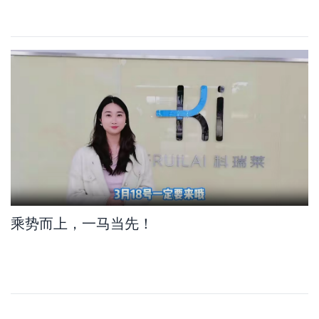
乘势而上，一马当先！