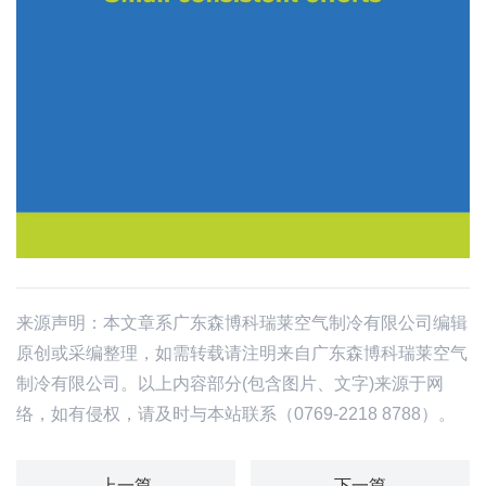
来源声明：本文章系广东森博科瑞莱空气制冷有限公司编辑
原创或采编整理，如需转载请注明来自广东森博科瑞莱空气
制冷有限公司。以上内容部分(包含图片、文字)来源于网
络，如有侵权，请及时与本站联系（0769-2218 8788）。
上一篇
下一篇