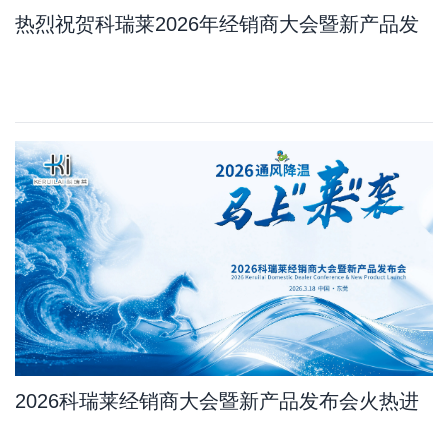
热烈祝贺科瑞莱2026年经销商大会暨新产品发
布会订单量比去年增长11.7%，其中新产品占
10.8%
2026科瑞莱经销商大会暨新产品发布会火热进
行中