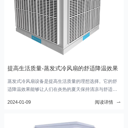
提高生活质量-蒸发式冷风扇的舒适降温效果
蒸发式冷风扇设备是提高生活质量的理想选择。它的舒
适降温效果能够让人们在炎热的夏天保持清凉与舒适，
提供一个效率高和舒适的工作和休闲环境。蒸发式冷风
2024-01-09
阅读详情
扇设备的能效高、安装和维护成本低以及净化空气的功
能，使其成为人们追求舒适生活的选择。