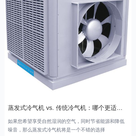
蒸发式冷气机 vs. 传统冷气机：哪个更适合您？
如果您希望享受自然湿润的空气，同时节省能源和降低
噪音，那么蒸发式冷气机将是一个不错的选择