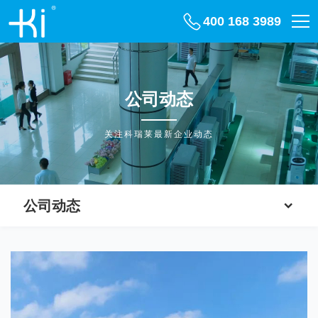
400 168 3989
公司动态
关注科瑞莱最新企业动态
公司动态