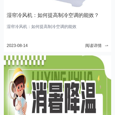
湿帘冷风机：如何提高制冷空调的能效？
湿帘冷风机：如何提高制冷空调的能效
2023-08-14
阅读详情