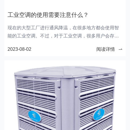
工业空调的使用需要注意什么？
现在的大型工厂进行通风降温，在很多地方都会使用智
能的工业空调。不过，对于工业空调，很多用户会存在
一些使用误区，今天就随科瑞莱一起学习了解吧。
2023-08-02
阅读详情