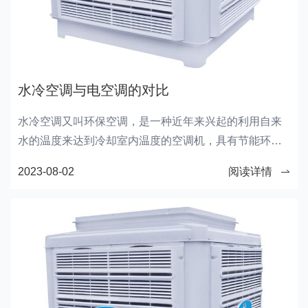
水冷空调与电空调的对比
水冷空调又叫环保空调，是一种近年来兴起的利用自来
水的温度来达到冷却室内温度的空调机，具有节能环保
的优点。今天，我们主要来说说水冷空调与电空调的对
2023-08-02
阅读详情
比。