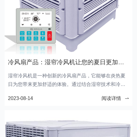
冷风扇产品：湿帘冷风机让您的夏日更加舒适
湿帘冷风机是一种创新的冷风扇产品，它能够在炎热夏
日为您带来更加舒适的体验。通过结合湿帘技术和冷风
机的功能，湿帘冷风机为您提供清凉的空气，同时还能
2023-08-14
阅读详情
够调节室内湿度，让您在炎热的天气里保持舒适和健
康。