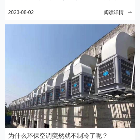
一个就是工程安装的价格。
2023-08-02
阅读详情
为什么环保空调突然就不制冷了呢？