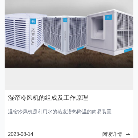
湿帘冷风机的组成及工作原理
湿帘冷风机是利用水的蒸发潜热降温的简易装置
2023-08-14
阅读详情