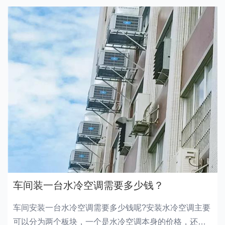
车间装一台水冷空调需要多少钱？
车间安装一台水冷空调需要多少钱呢?安装水冷空调主要
可以分为两个板块，一个是水冷空调本身的价格，还有