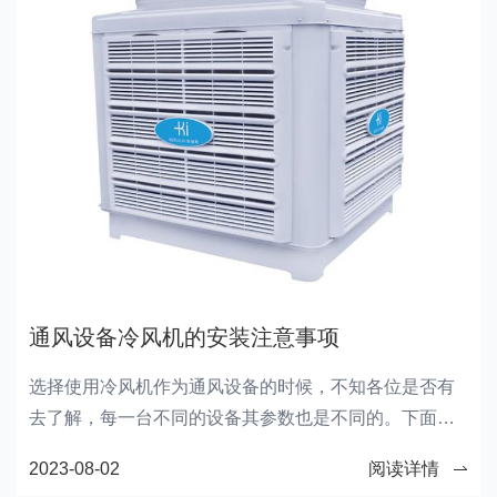
通风设备冷风机的安装注意事项
选择使用冷风机作为通风设备的时候，不知各位是否有
去了解，每一台不同的设备其参数也是不同的。下面，
科瑞莱给大家说说通风设备冷风机的一些安装注意事
2023-08-02
阅读详情
项。