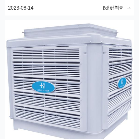
2023-08-14
阅读详情