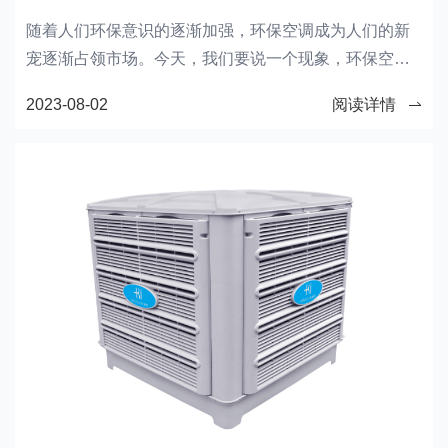
随着人们环保意识的逐渐加强，环保空调成为人们的新
宠逐渐占领市场。今天，我们要说一个现象，环保空调
突然就不制冷了。
2023-08-02
阅读详情