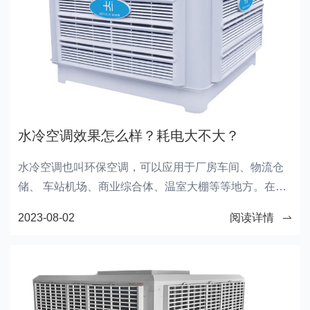
水冷空调效果怎么样？耗电大不大？
水冷空调也叫环保空调，可以应用于厂房车间、物流仓
储、 车站机场、商业综合体、温室大棚等等地方。在这
么多的场景下都可以使用，那么水冷空调效果怎么样呢?
2023-08-02
阅读详情
耗电大不大?